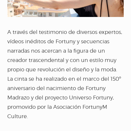
A través del testimonio de diversos expertos,
vídeos inéditos de Fortuny y secuencias
narradas nos acercan a la figura de un
creador trascendental y con un estilo muy
propio que revolución el diseño y la moda.
La cinta se ha realizado en el marco del 150º
aniversario del nacimiento de Fortuny
Madrazo y del proyecto Universo Fortuny,
promovido por la Asociación FortunyM
Culture.