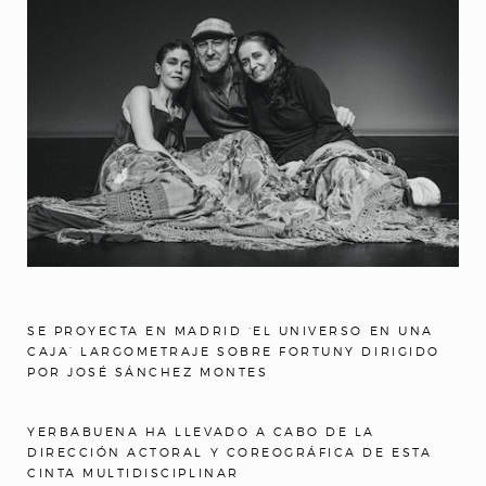
SE PROYECTA EN MADRID ‘EL UNIVERSO EN UNA
CAJA’ LARGOMETRAJE SOBRE FORTUNY DIRIGIDO
POR JOSÉ SÁNCHEZ MONTES
YERBABUENA HA LLEVADO A CABO DE LA
DIRECCIÓN ACTORAL Y COREOGRÁFICA DE ESTA
CINTA MULTIDISCIPLINAR