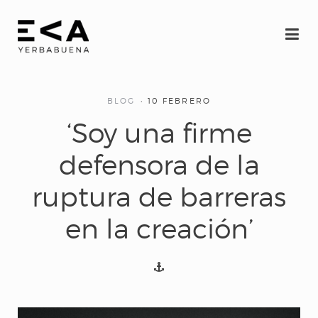
BLOG
10 FEBRERO
‘Soy una firme
defensora de la
ruptura de barreras
en la creación’