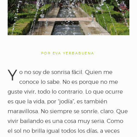
POR EVA YERBABUENA’
Y
o no soy de sonrisa fácil. Quien me
conoce lo sabe. No es porque no me
guste vivir, todo lo contrario. Lo que ocurre
es que la vida, por “jodía”, es también
maravillosa. No siempre se sonríe, claro. Que
vivir bailando es una cosa muy seria. Como
el sol no brilla igual todos los días, a veces