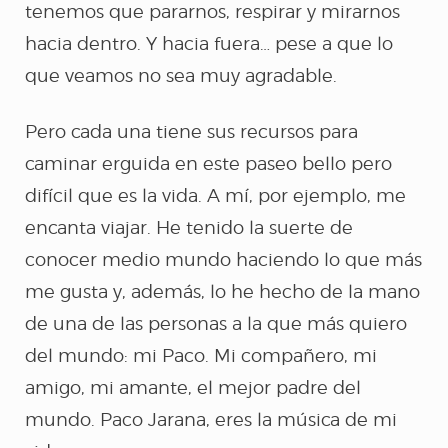
tenemos que pararnos, respirar y mirarnos
hacia dentro. Y hacia fuera… pese a que lo
que veamos no sea muy agradable.
Pero cada una tiene sus recursos para
caminar erguida en este paseo bello pero
difícil que es la vida. A mí, por ejemplo, me
encanta viajar. He tenido la suerte de
conocer medio mundo haciendo lo que más
me gusta y, además, lo he hecho de la mano
de una de las personas a la que más quiero
del mundo: mi Paco. Mi compañero, mi
amigo, mi amante, el mejor padre del
mundo. Paco Jarana, eres la música de mi