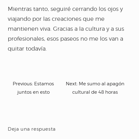
Mientras tanto, seguiré cerrando los ojos y
viajando por las creaciones que me
mantienen viva. Gracias a la cultura y a sus
profesionales, esos paseos no me los van a
quitar todavía.
Previous:
Estamos
Next:
Me sumo al apagón
juntos en esto
cultural de 48 horas
Deja una respuesta