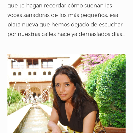
que te hagan recordar cómo suenan las
voces sanadoras de los más pequeños, esa
plata nueva que hemos dejado de escuchar
por nuestras calles hace ya demasiados días…