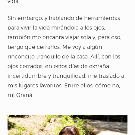
vida.
Sin embargo, y hablando de herramientas
para vivir la vida mirándola a los ojos,
también me encanta viajar sola y, para eso,
tengo que cerrarlos. Me voy a algún
rinconcito tranquilo de la casa. Allí, con los
ojos cerrados, en estos días de extraña
incertidumbre y tranquilidad, me traslado a
mis lugares favoritos. Entre ellos, cómo no,
mi Graná.