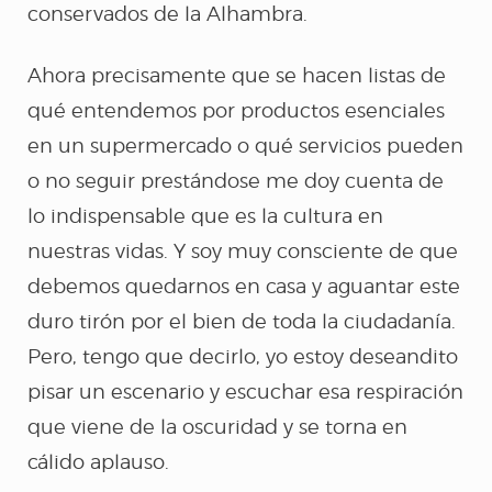
conservados de la Alhambra.
Ahora precisamente que se hacen listas de
qué entendemos por productos esenciales
en un supermercado o qué servicios pueden
o no seguir prestándose me doy cuenta de
lo indispensable que es la cultura en
nuestras vidas. Y soy muy consciente de que
debemos quedarnos en casa y aguantar este
duro tirón por el bien de toda la ciudadanía.
Pero, tengo que decirlo, yo estoy deseandito
pisar un escenario y escuchar esa respiración
FACEBOOK
TWITTER
INSTAGRA
que viene de la oscuridad y se torna en
cálido aplauso.