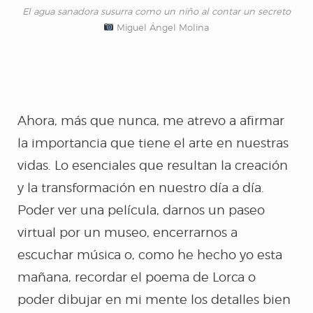
El agua sanadora susurra como un niño al contar un secreto
Miguel Ángel Molina
Ahora, más que nunca, me atrevo a afirmar
la importancia que tiene el arte en nuestras
vidas. Lo esenciales que resultan la creación
y la transformación en nuestro día a día.
Poder ver una película, darnos un paseo
virtual por un museo, encerrarnos a
escuchar música o, como he hecho yo esta
mañana, recordar el poema de Lorca o
poder dibujar en mi mente los detalles bien