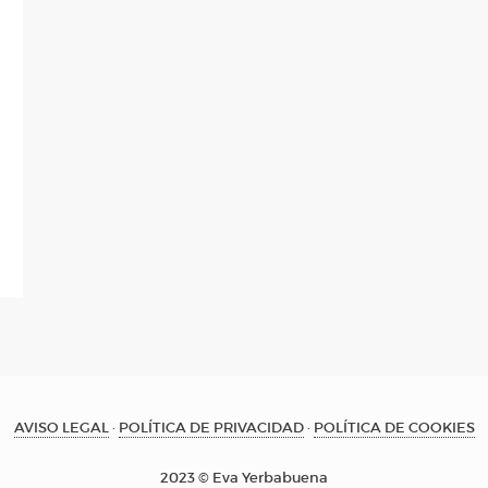
AVISO LEGAL
·
POLÍTICA DE PRIVACIDAD
·
POLÍTICA DE COOKIES
2023 © Eva Yerbabuena