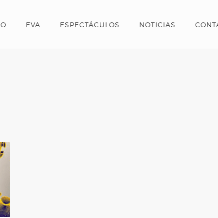
IO
EVA
ESPECTÁCULOS
NOTICIAS
CONT