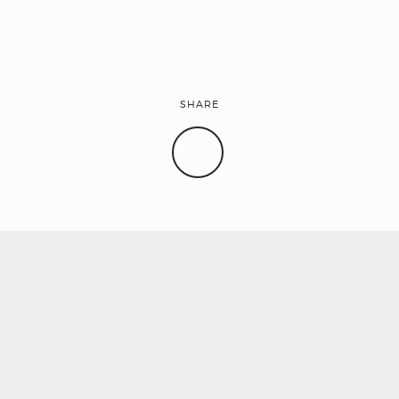
SHARE