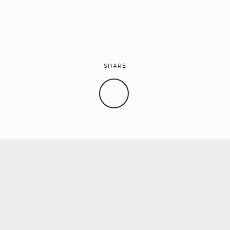
CONTACTO
SHARE