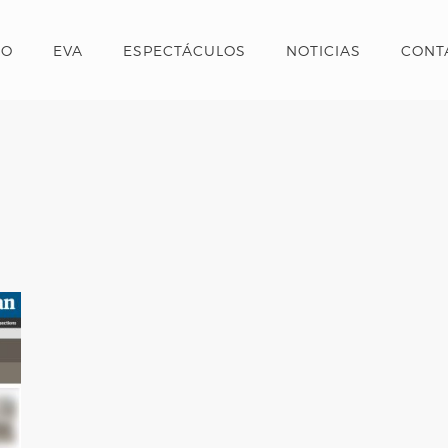
IO
EVA
ESPECTÁCULOS
NOTICIAS
CONT