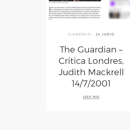
FLAMENCO
24 JUNIO
The Guardian –
Crítica Londres,
Judith Mackrell
14/7/2001
LEER MÁS