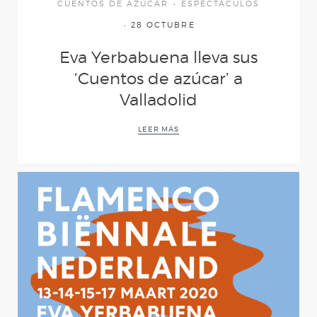
CUENTOS DE AZUCAR
ESPECTÁCULOS
28 OCTUBRE
Eva Yerbabuena lleva sus
‘Cuentos de azúcar’ a
Valladolid
LEER MÁS