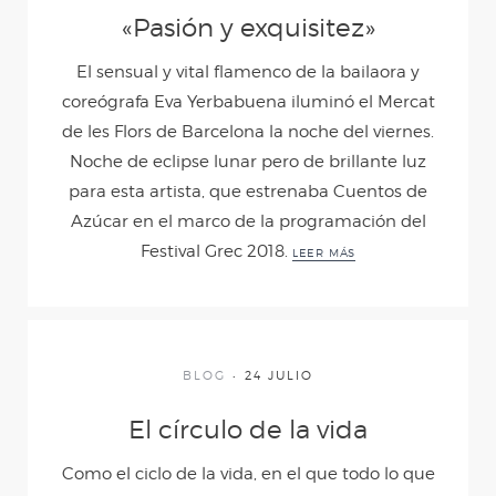
«Pasión y exquisitez»
El sensual y vital flamenco de la bailaora y
coreógrafa Eva Yerbabuena iluminó el Mercat
de les Flors de Barcelona la noche del viernes.
Noche de eclipse lunar pero de brillante luz
para esta artista, que estrenaba Cuentos de
Azúcar en el marco de la programación del
Festival Grec 2018.
LEER MÁS
BLOG
24 JULIO
El círculo de la vida
Como el ciclo de la vida, en el que todo lo que